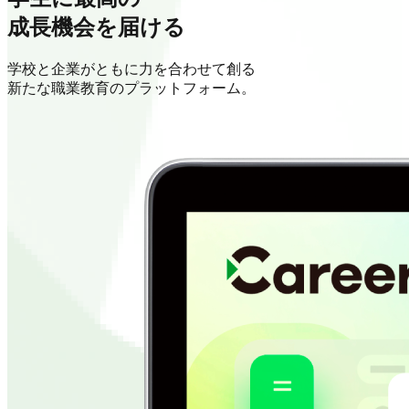
成長機会を届ける
学校と企業がともに力を合わせて創る
新たな職業教育のプラットフォーム。