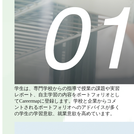
学生は、専門学校からの指導で授業の課題や実習
レポート、自主学習の内容をポートフォリオとし
てCareermapに登録します。学校と企業からコメ
ントされるポートフォリオへのアドバイスが多く
の学生の学習意欲、就業意欲を高めています。