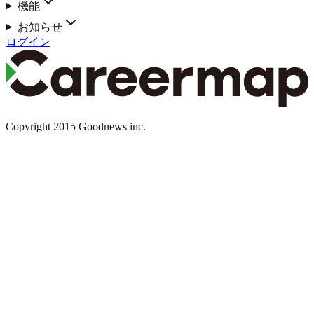
機能
お知らせ
ログイン
Copyright 2015 Goodnews inc.