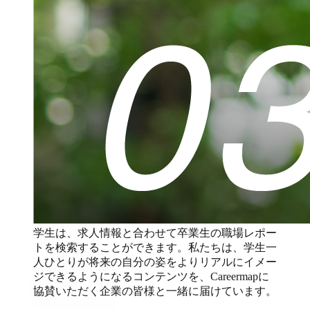
学生は、求人情報と合わせて卒業生の職場レポー
トを検索することができます。私たちは、学生一
人ひとりが将来の自分の姿をよりリアルにイメー
ジできるようになるコンテンツを、Careermapに
協賛いただく企業の皆様と一緒に届けています。