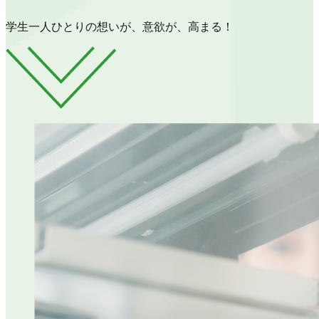
学生一人ひとりの想いが、意欲が、高まる！