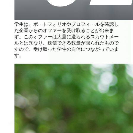
学生は、ポートフォリオやプロフィールを確認し
た企業からのオファーを受け取ることが出来ま
す。このオファーは大量に送られるスカウトメー
ルとは異なり、送信できる数量が限られたもので
すので、受け取った学生の自信につながっていま
す。