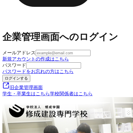
企業管理画面へのログイン
メールアドレス
新規アカウントの作成はこちら
パスワード
パスワードをお忘れの方はこちら
ログインする
旧企業管理画面
学生・卒業生はこちら
学校関係者はこちら