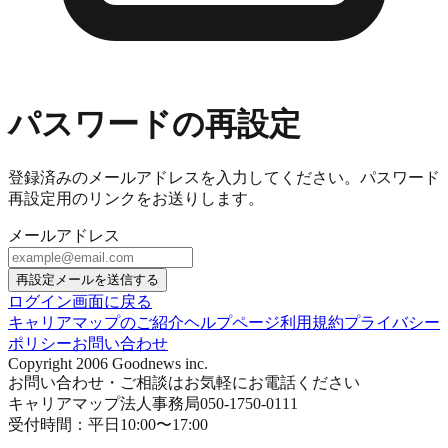
パスワードの再設定
登録済みのメールアドレスを入力してください。パスワード
再設定用のリンクをお送りします。
メールアドレス
再設定メールを送信する
ログイン画面に戻る
キャリアマップのご紹介
ヘルプページ
利用規約
プライバシー
ポリシー
お問い合わせ
Copyright 2006 Goodnews inc.
お問い合わせ・ご相談はお気軽にお電話ください
キャリアマップ法人事務局
050-1750-0111
受付時間：平日10:00〜17:00