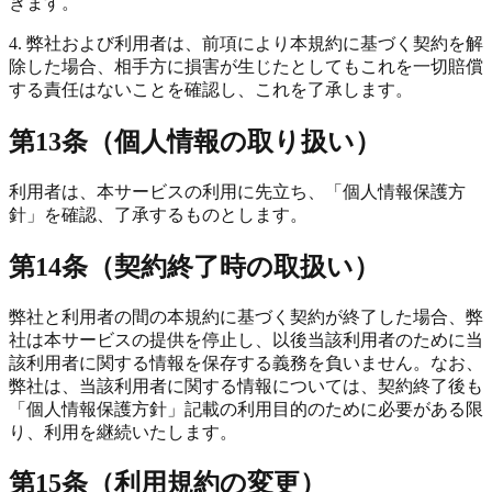
きます。
4. 弊社および利用者は、前項により本規約に基づく契約を解
除した場合、相手方に損害が生じたとしてもこれを一切賠償
する責任はないことを確認し、これを了承します。
第13条（個人情報の取り扱い）
利用者は、本サービスの利用に先立ち、「個人情報保護方
針」を確認、了承するものとします。
第14条（契約終了時の取扱い）
弊社と利用者の間の本規約に基づく契約が終了した場合、弊
社は本サービスの提供を停止し、以後当該利用者のために当
該利用者に関する情報を保存する義務を負いません。なお、
弊社は、当該利用者に関する情報については、契約終了後も
「個人情報保護方針」記載の利用目的のために必要がある限
り、利用を継続いたします。
第15条（利用規約の変更）