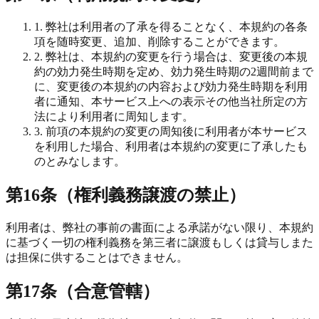
1. 弊社は利用者の了承を得ることなく、本規約の各条
項を随時変更、追加、削除することができます。
2. 弊社は、本規約の変更を行う場合は、変更後の本規
約の効力発生時期を定め、効力発生時期の2週間前まで
に、変更後の本規約の内容および効力発生時期を利用
者に通知、本サービス上への表示その他当社所定の方
法により利用者に周知します。
3. 前項の本規約の変更の周知後に利用者が本サービス
を利用した場合、利用者は本規約の変更に了承したも
のとみなします。
第16条（権利義務譲渡の禁止）
利用者は、弊社の事前の書面による承諾がない限り、本規約
に基づく一切の権利義務を第三者に譲渡もしくは貸与しまた
は担保に供することはできません。
第17条（合意管轄）