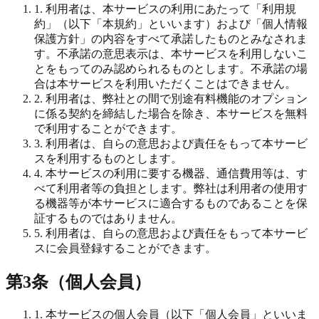
1. 利用者は、本サービスの利用にあたって「利用規
約」（以下「本規約」といいます）および「個人情報
保護方針」の内容をすべて承諾したものとみなされま
す。不承諾の意思表示は、本サービスを利用しないこ
とをもってのみ認められるものとします。不承諾の場
合は本サービスを利用いただくことはできません。
2. 利用者は、弊社との間で別途有料機能のオプション
に係る契約を締結した場合を除き、本サービスを無料
で利用することができます。
3. 利用者は、自らの意思および責任をもって本サービ
スを利用するものとします。
4. 本サービスの利用に要する機器、通信費用等は、す
べて利用者等の負担とします。弊社は利用者の使用す
る機器等が本サービスに適合するものであることを保
証するものではありません。
5. 利用者は、自らの意思および責任をもって本サービ
スに会員登録することができます。
第3条（個人会員）
1. 本サービスの個人会員（以下「個人会員」といいま