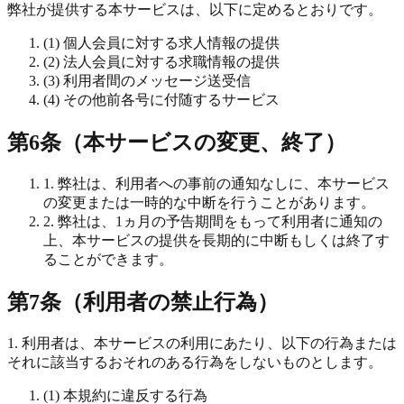
弊社が提供する本サービスは、以下に定めるとおりです。
(1) 個人会員に対する求人情報の提供
(2) 法人会員に対する求職情報の提供
(3) 利用者間のメッセージ送受信
(4) その他前各号に付随するサービス
第6条（本サービスの変更、終了）
1. 弊社は、利用者への事前の通知なしに、本サービス
の変更または一時的な中断を行うことがあります。
2. 弊社は、1ヵ月の予告期間をもって利用者に通知の
上、本サービスの提供を長期的に中断もしくは終了す
ることができます。
第7条（利用者の禁止行為）
1. 利用者は、本サービスの利用にあたり、以下の行為または
それに該当するおそれのある行為をしないものとします。
(1) 本規約に違反する行為