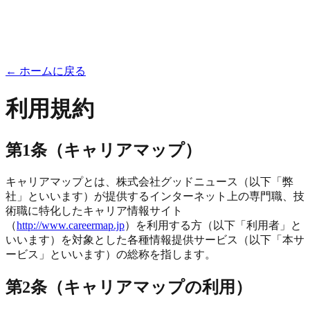
← ホームに戻る
利用規約
第1条（キャリアマップ）
キャリアマップとは、株式会社グッドニュース（以下「弊
社」といいます）が提供するインターネット上の専門職、技
術職に特化したキャリア情報サイト
（
http://www.careermap.jp
）を利用する方（以下「利用者」と
いいます）を対象とした各種情報提供サービス（以下「本サ
ービス」といいます）の総称を指します。
第2条（キャリアマップの利用）