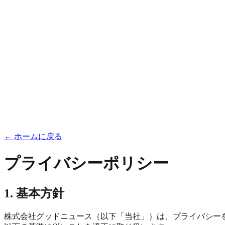
← ホームに戻る
プライバシーポリシー
1. 基本方針
株式会社グッドニュース（以下「当社」）は、プライバシー