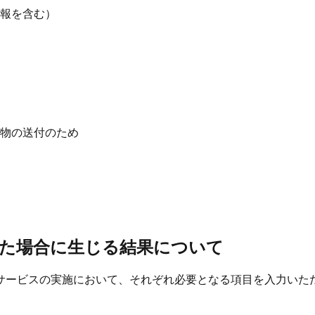
報を含む）
物の送付のため
った場合に生じる結果について
サービスの実施において、それぞれ必要となる項目を入力いた