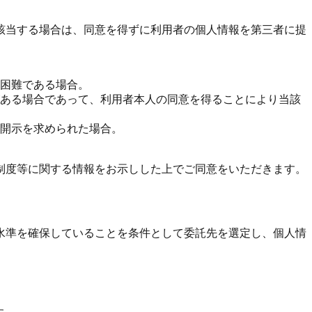
該当する場合は、同意を得ずに利用者の個人情報を第三者に提
困難である場合。
ある場合であって、利用者本人の同意を得ることにより当該
開示を求められた場合。
制度等に関する情報をお示しした上でご同意をいただきます。
水準を確保していることを条件として委託先を選定し、個人情