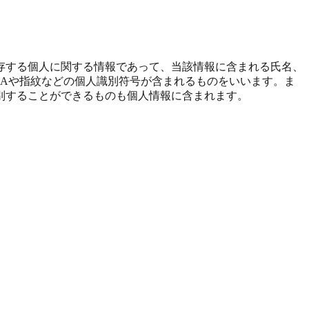
存する個人に関する情報であって、当該情報に含まれる氏名、
Aや指紋などの個人識別符号が含まれるものをいいます。ま
別することができるものも個人情報に含まれます。