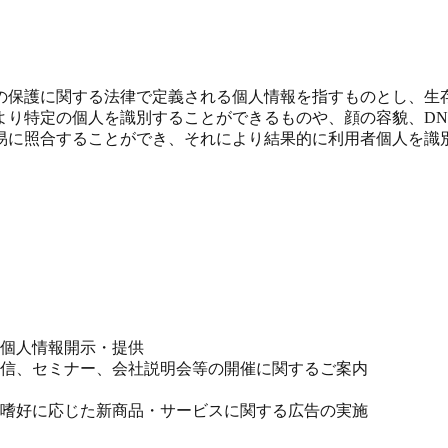
の保護に関する法律で定義される個人情報を指すものとし、生
より特定の個人を識別することができるものや、顔の容貌、DN
易に照合することができ、それにより結果的に利用者個人を識
個人情報開示・提供
信、セミナー、会社説明会等の開催に関するご案内
嗜好に応じた新商品・サービスに関する広告の実施