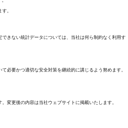
す。
ます。
定できない統計データについては、当社は何ら制約なく利用す
いて必要かつ適切な安全対策を継続的に講じるよう努めます。
す。変更後の内容は当社ウェブサイトに掲載いたします。