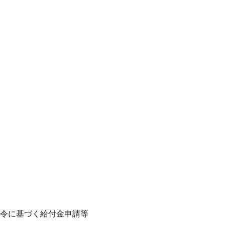
令に基づく給付金申請等