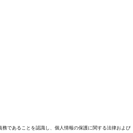
責務であることを認識し、個人情報の保護に関する法律および