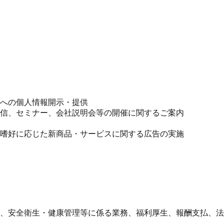
への個人情報開示・提供
信、セミナー、会社説明会等の開催に関するご案内
嗜好に応じた新商品・サービスに関する広告の実施
、安全衛生・健康管理等に係る業務、福利厚生、報酬支払、法