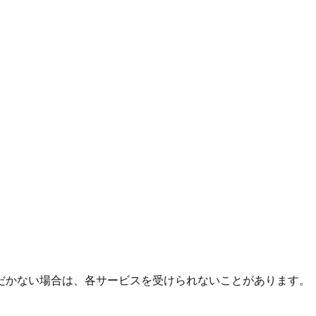
だかない場合は、各サービスを受けられないことがあります。