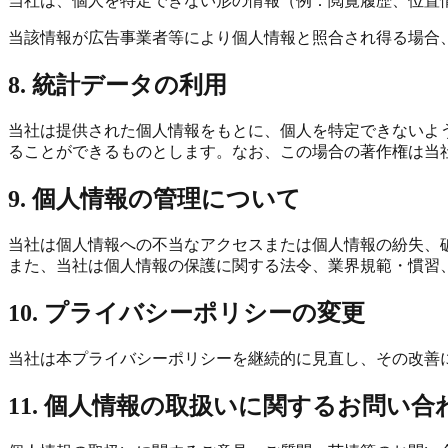
当社は、個人を特定できない形の情報（例：閲覧履歴、位置情報
当該情報が広告事業者等により個人情報と照合され得る場合
8. 統計データの利用
当社は提供された個人情報をもとに、個人を特定できないよ
ることができるものとします。なお、この場合の著作権は当
9. 個人情報の管理について
当社は個人情報への不当なアクセスまたは個人情報の紛失、
また、当社は個人情報の保護に関する法令、業界規範・慣習
10. プライバシーポリシーの変更
当社は本プライバシーポリシーを継続的に見直し、その改善
11. 個人情報の取扱いに関するお問い