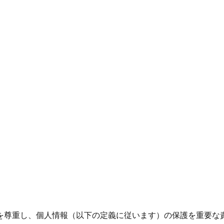
を尊重し、個人情報（以下の定義に従います）の保護を重要な