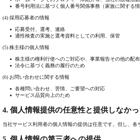
番号利用法に基づく個人番号関係事務（家族に関する情
(4) 採用応募者の情報
応募受付、選考、連絡
適性検査の実施と選考資料としての利用、保管
(5) 株主様の個人情報
株主様の権利行使へのご対応や、事業報告その他の配布
法令に基づく義務の履行のため
(6) お問い合わせに関する情報
各種問い合わせ、苦情、ご要望への対応
サービス品質向上のため
4. 個人情報提供の任意性と提供しなか
当社サービス利用者の個人情報の提供は任意です。但し、各
5. 個人情報の第三者への提供