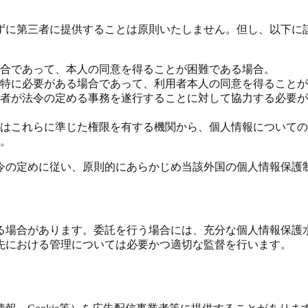
ずに第三者に提供することは原則いたしません。但し、以下に
合であって、本人の同意を得ることが困難である場合。
特に必要がある場合であって、利用者本人の同意を得ることが
者が法令の定める事務を遂行することに対して協力する必要が
はこれらに準じた権限を有する機関から、個人情報についての
。
令の定めに従い、原則的にあらかじめ当該外国の個人情報保護
る場合があります。委託を行う場合には、充分な個人情報保護
先における管理については必要かつ適切な監督を行います。