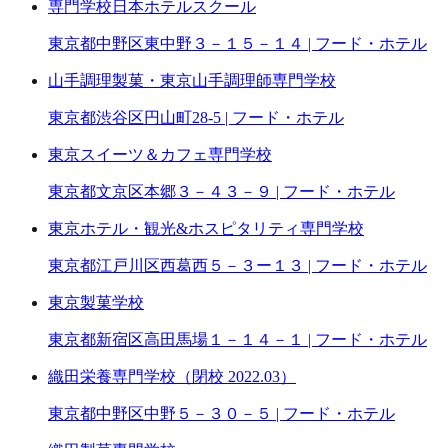
専門学校日本ホテルスクール
東京都中野区東中野３－１５－１４ | フード・ホテル
山手調理製菓・東京山手調理師専門学校
東京都渋谷区円山町28-5 | フード・ホテル
東京スイーツ＆カフェ専門学校
東京都文京区本郷３－４３－９ | フード・ホテル
東京ホテル・観光&ホスピタリティ専門学校
東京都江戸川区西葛西５－３ー１３ | フード・ホテル
東京製菓学校
東京都新宿区高田馬場１－１４－１ | フード・ホテル
織田栄養専門学校（閉校 2022.03）
東京都中野区中野５－３０－５ | フード・ホテル