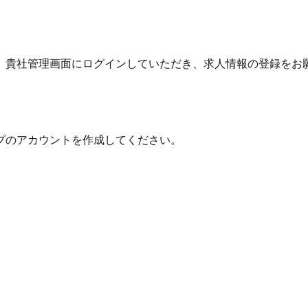
。貴社管理画面にログインしていただき、求人情報の登録をお
プのアカウントを作成してください。