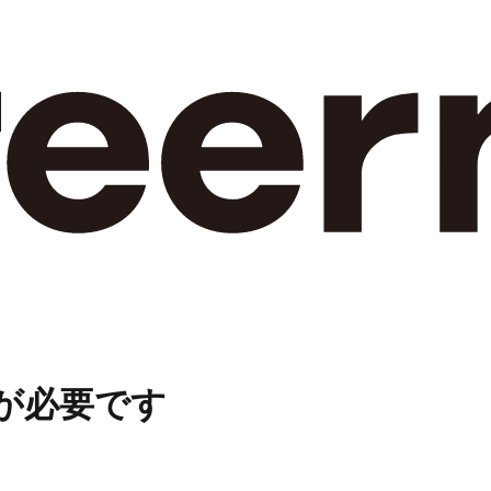
が必要です