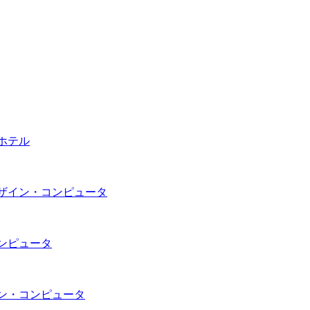
ホテル
デザイン・コンピュータ
コンピュータ
イン・コンピュータ