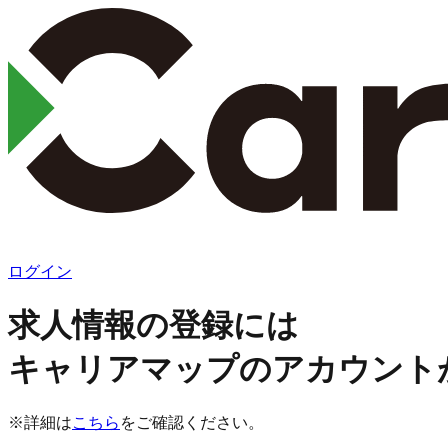
ログイン
求人情報の登録には
キャリアマップのアカウント
※詳細は
こちら
をご確認ください。