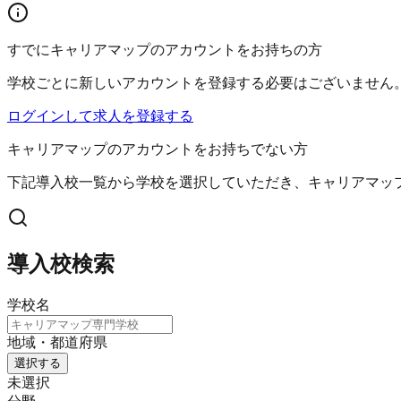
すでにキャリアマップのアカウントをお持ちの方
学校ごとに新しいアカウントを登録する必要はございません
ログインして求人を登録する
キャリアマップのアカウントをお持ちでない方
下記導入校一覧から学校を選択していただき、キャリアマッ
導入校検索
学校名
地域・都道府県
選択する
未選択