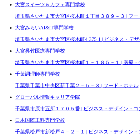
大宮スイーツ＆カフェ専門学校
埼玉県さいたま市大宮区桜木町１丁目３８９－３ | フ
大宮みらいAI&IT専門学校
埼玉県さいたま市大宮区桜木町4-375-1 | ビジネス・
大宮呉竹医療専門学校
埼玉県さいたま市大宮区桜木町１－１８５－１ | 医療
千葉調理師専門学校
千葉県千葉市中央区新千葉２－５－３ | フード・ホテル
グローバル情報キャリア学院
千葉県市原市五所１７０５番 | ビジネス・デザイン・
日本国際工科専門学校
千葉県松戸市新松戸４－２－１ | ビジネス・デザイン