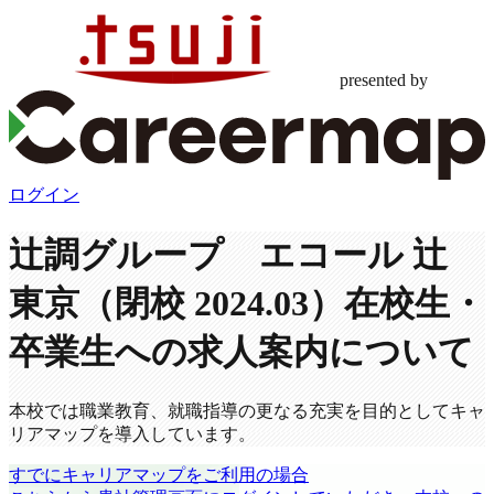
presented by
ログイン
辻調グループ エコール 辻
東京（閉校 2024.03）
在校生・
卒業生への求人案内について
本校では職業教育、就職指導の更なる充実を目的としてキャ
リアマップを導入しています。
すでにキャリアマップをご利用の場合