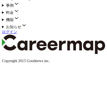
事例
料金
機能
お知らせ
ログイン
Copyright 2015 Goodnews inc.