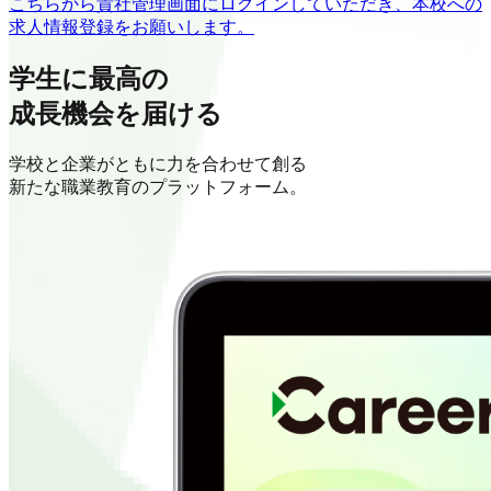
こちらから貴社管理画面にログインしていただき、本校への
求人情報登録をお願いします。
学生に最高の
成長機会を届ける
学校と企業がともに力を合わせて創る
新たな職業教育のプラットフォーム。