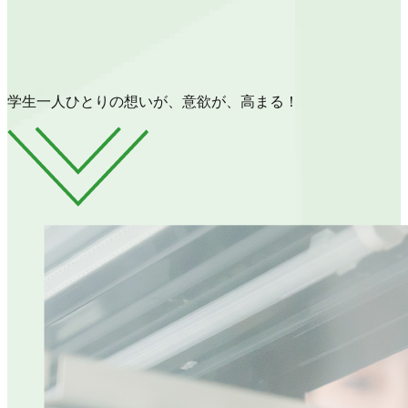
学生一人ひとりの想いが、意欲が、高まる！