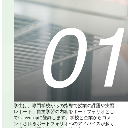
学生は、専門学校からの指導で授業の課題や実習
レポート、自主学習の内容をポートフォリオとし
てCareermapに登録します。学校と企業からコメ
ントされるポートフォリオへのアドバイスが多く