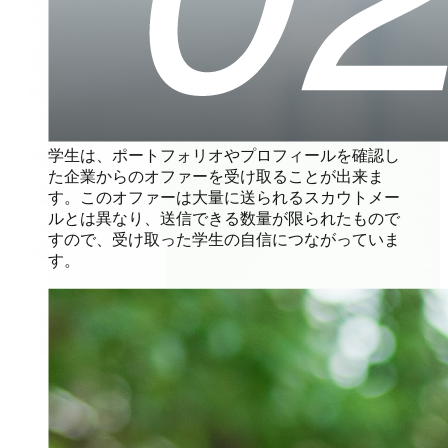
学生は、ポートフォリオやプロフィールを確認し
た企業からのオファーを受け取ることが出来ま
す。このオファーは大量に送られるスカウトメー
ルとは異なり、送信できる数量が限られたもので
すので、受け取った学生の自信につながっていま
す。