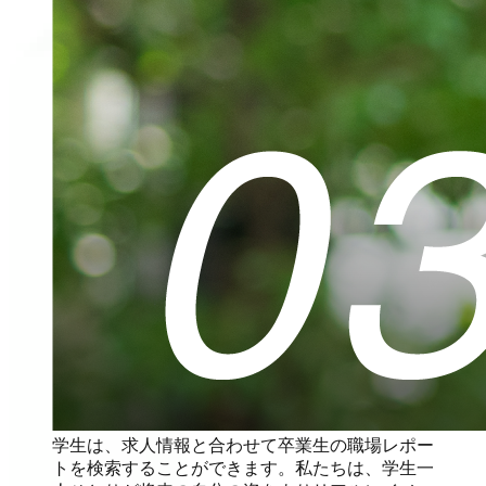
学生は、求人情報と合わせて卒業生の職場レポー
トを検索することができます。私たちは、学生一