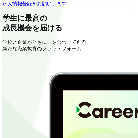
求人情報登録をお願いします。
学生に最高の
成長機会を届ける
学校と企業がともに力を合わせて創る
新たな職業教育のプラットフォーム。