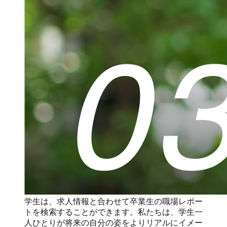
学生は、求人情報と合わせて卒業生の職場レポー
トを検索することができます。私たちは、学生一
人ひとりが将来の自分の姿をよりリアルにイメー