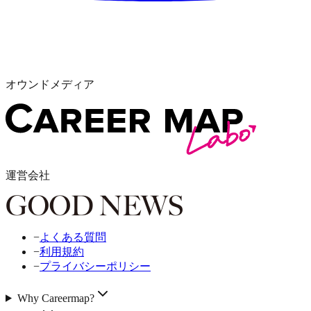
オウンドメディア
運営会社
−
よくある質問
−
利用規約
−
プライバシーポリシー
Why Careermap?