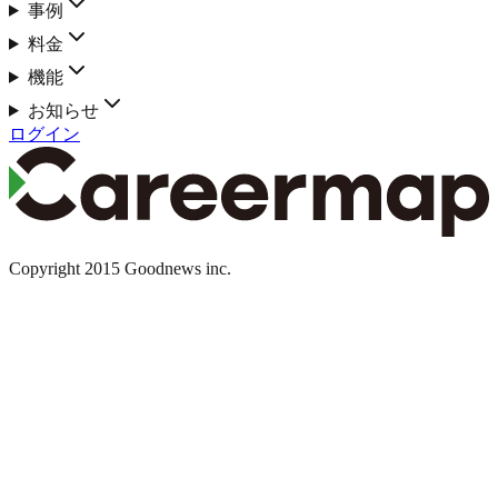
事例
料金
機能
お知らせ
ログイン
Copyright 2015 Goodnews inc.