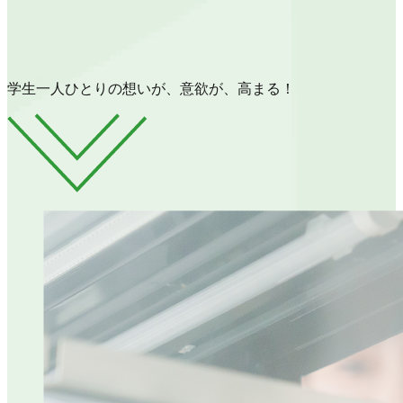
学生一人ひとりの想いが、意欲が、高まる！