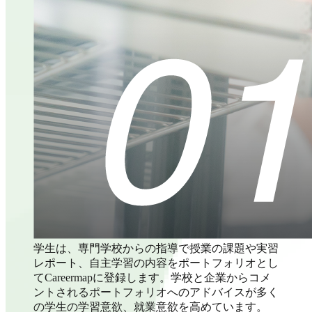
学生は、専門学校からの指導で授業の課題や実習
レポート、自主学習の内容をポートフォリオとし
てCareermapに登録します。学校と企業からコメ
ントされるポートフォリオへのアドバイスが多く
の学生の学習意欲、就業意欲を高めています。