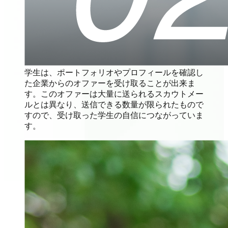
学生は、ポートフォリオやプロフィールを確認し
た企業からのオファーを受け取ることが出来ま
す。このオファーは大量に送られるスカウトメー
ルとは異なり、送信できる数量が限られたもので
すので、受け取った学生の自信につながっていま
す。