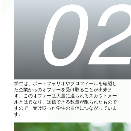
学生は、ポートフォリオやプロフィールを確認し
た企業からのオファーを受け取ることが出来ま
す。このオファーは大量に送られるスカウトメー
ルとは異なり、送信できる数量が限られたもので
すので、受け取った学生の自信につながっていま
す。