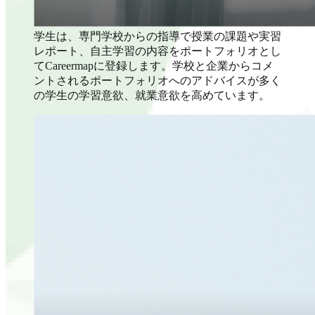
学生は、専門学校からの指導で授業の課題や実習
レポート、自主学習の内容をポートフォリオとし
てCareermapに登録します。学校と企業からコメ
ントされるポートフォリオへのアドバイスが多く
の学生の学習意欲、就業意欲を高めています。