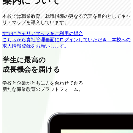
案内について
本校では職業教育、就職指導の更なる充実を目的としてキャ
リアマップを導入しています。
すでにキャリアマップをご利用の場合
こちらから貴社管理画面にログインしていただき、本校への
求人情報登録をお願いします。
学生に最高の
成長機会を届ける
学校と企業がともに力を合わせて創る
新たな職業教育のプラットフォーム。