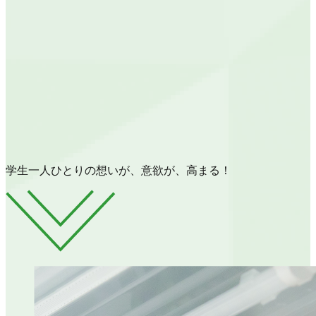
学生一人ひとりの想いが、意欲が、高まる！