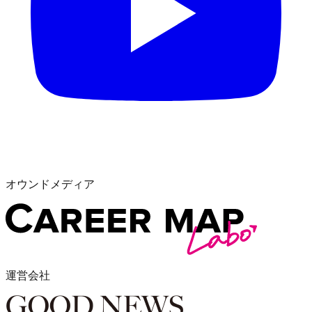
オウンドメディア
運営会社