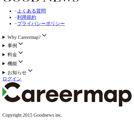
−
よくある質問
−
利用規約
−
プライバシーポリシー
Why Careermap?
事例
料金
機能
お知らせ
ログイン
Copyright 2015 Goodnews inc.