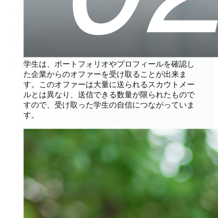
学生は、ポートフォリオやプロフィールを確認し
た企業からのオファーを受け取ることが出来ま
す。このオファーは大量に送られるスカウトメー
ルとは異なり、送信できる数量が限られたもので
すので、受け取った学生の自信につながっていま
す。