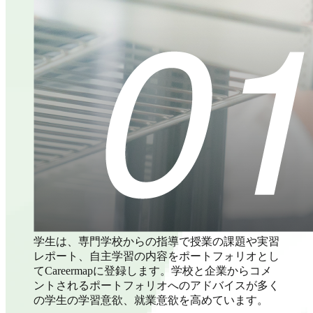
学生は、専門学校からの指導で授業の課題や実習
レポート、自主学習の内容をポートフォリオとし
てCareermapに登録します。学校と企業からコメ
ントされるポートフォリオへのアドバイスが多く
の学生の学習意欲、就業意欲を高めています。