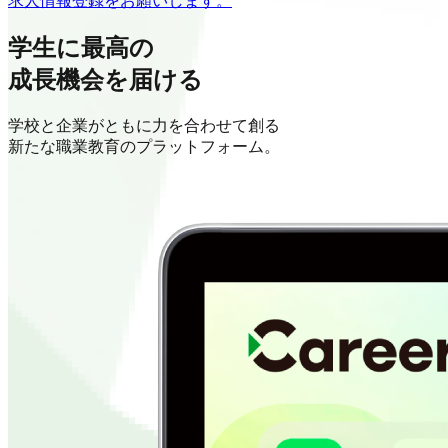
求人情報登録をお願いします。
学生に最高の
成長機会を届ける
学校と企業がともに力を合わせて創る
新たな職業教育のプラットフォーム。