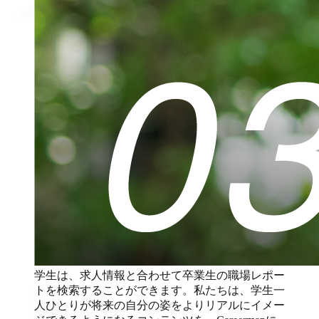
学生は、求人情報と合わせて卒業生の職場レポー
トを検索することができます。私たちは、学生一
人ひとりが将来の自分の姿をよりリアルにイメー