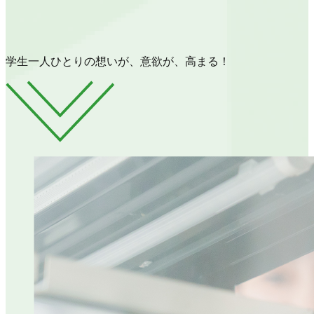
学生一人ひとりの想いが、意欲が、高まる！