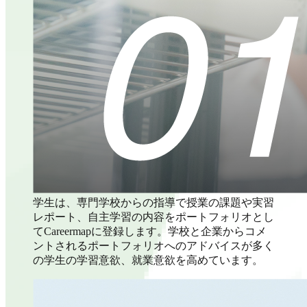
学生は、専門学校からの指導で授業の課題や実習
レポート、自主学習の内容をポートフォリオとし
てCareermapに登録します。学校と企業からコメ
ントされるポートフォリオへのアドバイスが多く
の学生の学習意欲、就業意欲を高めています。