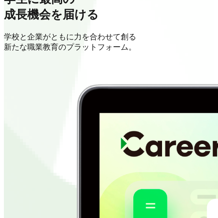
成長機会を届ける
学校と企業がともに力を合わせて創る
新たな職業教育のプラットフォーム。