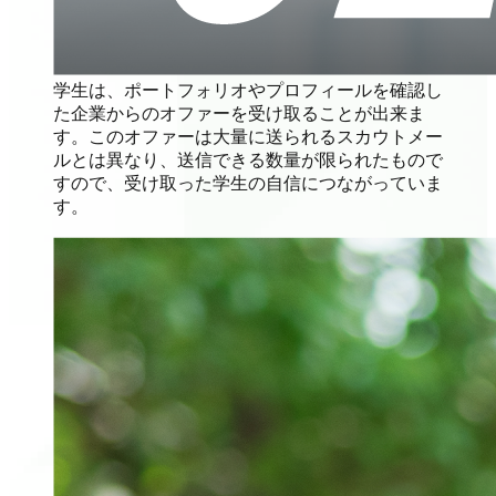
学生は、ポートフォリオやプロフィールを確認し
た企業からのオファーを受け取ることが出来ま
す。このオファーは大量に送られるスカウトメー
ルとは異なり、送信できる数量が限られたもので
すので、受け取った学生の自信につながっていま
す。